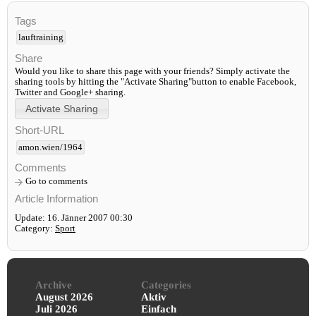
Tags
lauftraining
Share
Would you like to share this page with your friends? Simply activate the
sharing tools by hitting the "Activate Sharing"button to enable Facebook,
Twitter and Google+ sharing.
Short-URL
amon.wien/1964
Comments
Go to comments
Article Information
Update: 16. Jänner 2007 00:30
Category:
Sport
Archive
Categories
August 2026
Aktiv
Juli 2026
Einfach