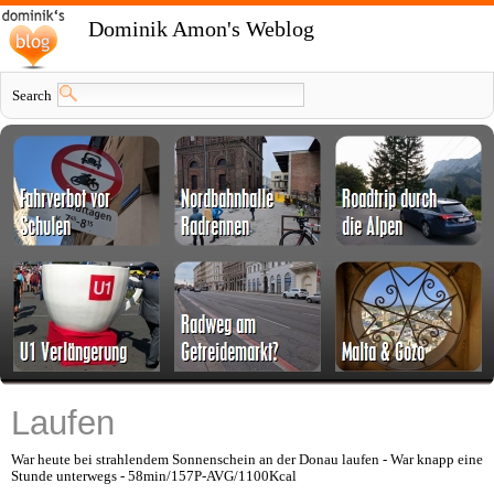
Dominik Amon's Weblog
Search
Laufen
War heute bei strahlendem Sonnenschein an der Donau laufen - War knapp eine
Stunde unterwegs - 58min/157P-AVG/1100Kcal