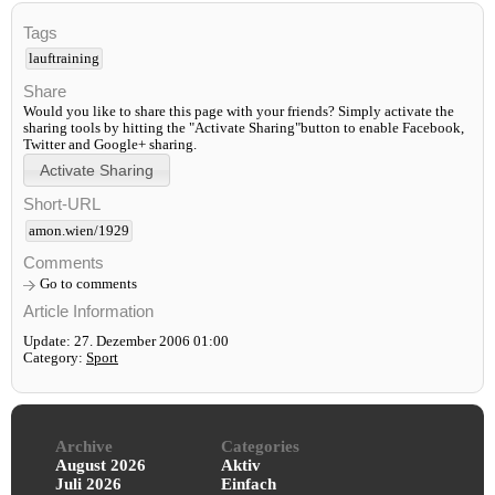
Tags
lauftraining
Share
Would you like to share this page with your friends? Simply activate the
sharing tools by hitting the "Activate Sharing"button to enable Facebook,
Twitter and Google+ sharing.
Short-URL
amon.wien/1929
Comments
Go to comments
Article Information
Update: 27. Dezember 2006 01:00
Category:
Sport
Archive
Categories
August 2026
Aktiv
Juli 2026
Einfach