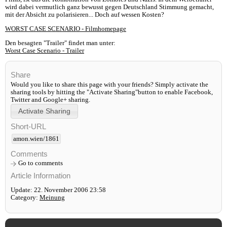
wird dabei vermutlich ganz bewusst gegen Deutschland Stimmung gemacht,
mit der Absicht zu polarisieren... Doch auf wessen Kosten?
WORST CASE SCENARIO - Filmhomepage
Den besagten "Trailer" findet man unter:
Worst Case Scenario - Trailer
Share
Would you like to share this page with your friends? Simply activate the
sharing tools by hitting the "Activate Sharing"button to enable Facebook,
Twitter and Google+ sharing.
Short-URL
amon.wien/1861
Comments
Go to comments
Article Information
Update: 22. November 2006 23:58
Category:
Meinung