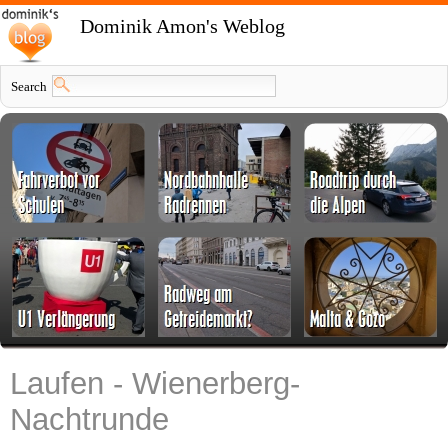
Dominik Amon's Weblog
Search
Laufen - Wienerberg-
Nachtrunde