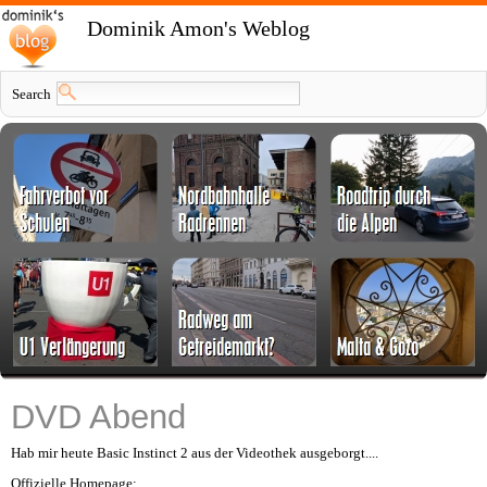
Dominik Amon's Weblog
Search
DVD Abend
Hab mir heute Basic Instinct 2 aus der Videothek ausgeborgt....
Offizielle Homepage: