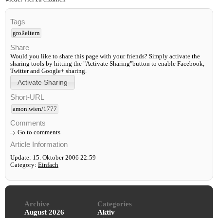
Tags
großeltern
Share
Would you like to share this page with your friends? Simply activate the
sharing tools by hitting the "Activate Sharing"button to enable Facebook,
Twitter and Google+ sharing.
Short-URL
amon.wien/1777
Comments
Go to comments
Article Information
Update: 15. Oktober 2006 22:59
Category:
Einfach
Archive
Categories
August 2026
Aktiv