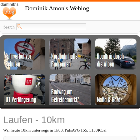
Dominik Amon's Weblog
Search
Laufen - 10km
War heute 10km unterwegs in 1h03. PulsAVG 155, 1150KCal