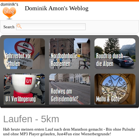
Dominik Amon's Weblog
Search
Laufen - 5km
Hab heute meinen ersten Lauf nach dem Marathon gemacht - Bin ohne Pulsuhr
und ohne MP3 Player gelaufen, Just4Fun eine Wienerbergrunde!