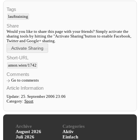
Tags
lauftraining
Share
Would you like to share this page with your friends? Simply activate the
sharing tools by hitting the "Activate Sharing"button to enable Facebook,
Twitter and Google+ sharing.
Short-URL
amon.wien/1742
Comments
Go to comments
Article Information
Update: 25. September 2006 23:06
Category:
Sport
Archive
Categories
August 2026
Aktiv
Juli 2026
Einfach