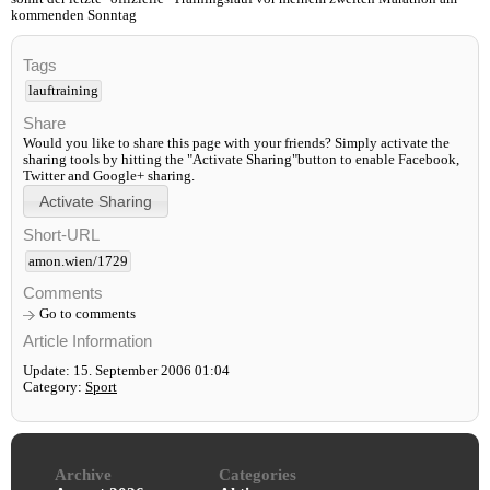
kommenden Sonntag
Tags
lauftraining
Share
Would you like to share this page with your friends? Simply activate the
sharing tools by hitting the "Activate Sharing"button to enable Facebook,
Twitter and Google+ sharing.
Short-URL
amon.wien/1729
Comments
Go to comments
Article Information
Update: 15. September 2006 01:04
Category:
Sport
Archive
Categories