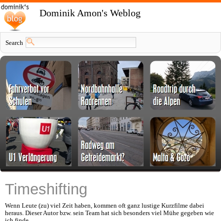
Dominik Amon's Weblog
Search
Timeshifting
Wenn Leute (zu) viel Zeit haben, kommen oft ganz lustige Kurzfilme dabei
heraus. Dieser Autor bzw. sein Team hat sich besonders viel Mühe gegeben wie
ich finde