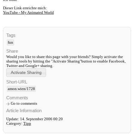
Dieser Link erreichte mich:
YouTube - My Animated World
Tags
fun
Share
Would you like to share this page with your friends? Simply activate the
sharing tools by hitting the "Activate Sharing"button to enable Facebook,
Twitter and Google+ sharing.
Short-URL
amon.wien/1728
Comments
Go to comments
Article Information
Update: 14. September 2006 00:20
Category:
Tipp