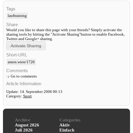
Tags
lauftraining
Share
Would you like to share this page with your friends? Simply activate the
sharing tools by hitting the "Activate Sharing"button to enable Facebook,
Twitter and Google+ sharing.
Short-URL
amon.wien/1726
Comments
Go to comments
Article Information
Update: 14. September 2006 00:13
Category:
Sport
Archive
Categories
August 2026
Aktiv
Juli 2026
Einfach