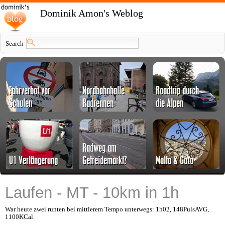
Dominik Amon's Weblog
Search
Laufen - MT - 10km in 1h
War heute zwei runten bei mittlerem Tempo unterwegs: 1h02, 148PulsAVG,
1100KCal