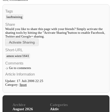
Tags
lauftraining
Share
Would you like to share this page with your friends? Simply activate the
sharing tools by hitting the "Activate Sharing"button to enable Facebook,
Twitter and Google+ sharing.
Short-URL
amon.wien/1641
Comments
Go to comments
Article Information
Update: 17. Juli 2006 22:25
Category:
Sport
Archive
Categories
August 2026
Aktiv