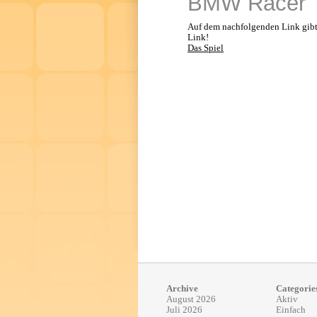
BMW Racer
Auf dem nachfolgenden Link gib
Link!
Das Spiel
Archive
Categorie
August 2026
Aktiv
Juli 2026
Einfach