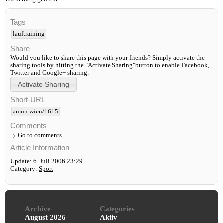
Tags
lauftraining
Share
Would you like to share this page with your friends? Simply activate the
sharing tools by hitting the "Activate Sharing"button to enable Facebook,
Twitter and Google+ sharing.
Short-URL
amon.wien/1615
Comments
Go to comments
Article Information
Update: 6. Juli 2006 23:29
Category:
Sport
Archive
Categories
August 2026
Aktiv