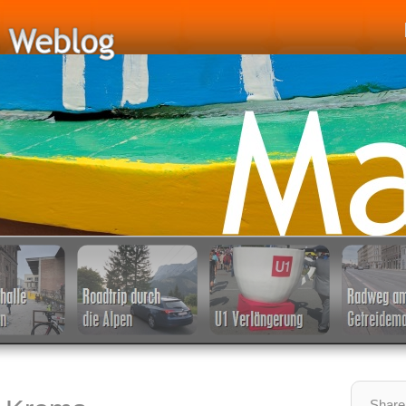
Share