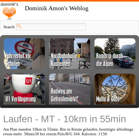
Dominik Amon's Weblog
Search
Laufen - MT - 10km in 55min
Am Plan standen 10km in 55min. Bin in Krems gelaufen, benötigte allerdings
etwas mehr: 58min30 bei einem PulsAVG 164. Kalorien: 1150.