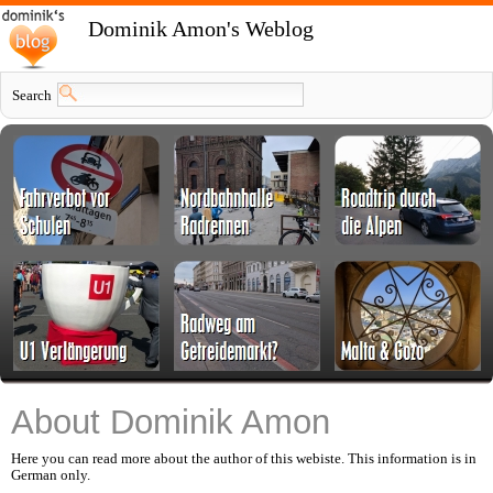
Dominik Amon's Weblog
Search
About Dominik Amon
Here you can read more about the author of this webiste. This information is in
German only.