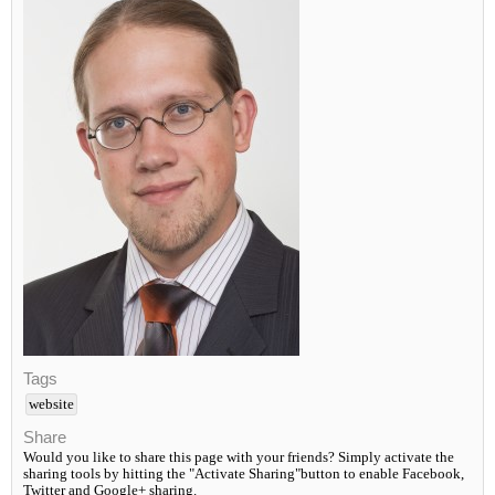
Tags
website
Share
Would you like to share this page with your friends? Simply activate the
sharing tools by hitting the "Activate Sharing"button to enable Facebook,
Twitter and Google+ sharing.