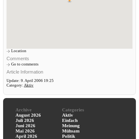
Location
Comments
Go to comments
Article Information
Update: 9. April 2006 19:25
Category:
Aktiv
Archive
Categories
August 2026
Aktiv
Juli 2026
Einfach
Juni 2026
Meinung
Mai 2026
Mühsam
April 2026
Politik