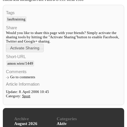
Tags
lauftraining
Share
Would you like to share this page with your friends? Simply activate the
sharing tools by hitting the "Activate Sharing"button to enable Facebook,
Twitter and Google+ sharing.
Short-URL
amon.wien/1449
Comments
Go to comments
Article Information
Update: 8. April 2006 10:45
Category:
Sport
Archive
Categories
August 2026
Aktiv