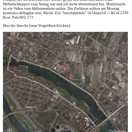
Möbelschleppen vom Vortag war und ich nicht übertrainiert bin. Mittlerweile
ist ein Video vom Halbmarathon online. Die Zielfotos sollten am Montag
kostenlos abfragbar sein. Meine Zeit "beschämende" 1h54min10 :-/ KCal 2350
Kcal. PulsAVG 173
Hier die Strecke (zum Vergrößern klicken):