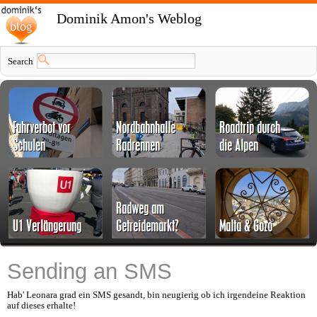
Dominik Amon's Weblog
Search
Sending an SMS
Hab' Leonara grad ein SMS gesandt, bin neugierig ob ich irgendeine Reaktion
auf dieses erhalte!