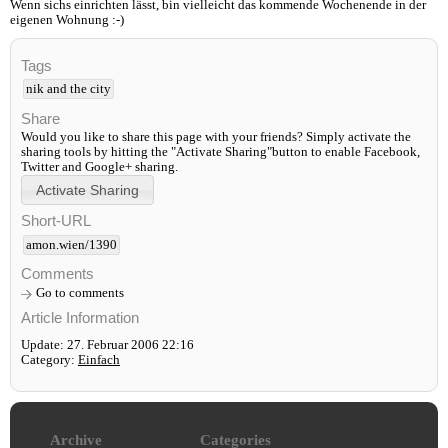
Wenn sichs einrichten lässt, bin vielleicht das kommende Wochenende in der
eigenen Wohnung :-)
Tags
nik and the city
Share
Would you like to share this page with your friends? Simply activate the
sharing tools by hitting the "Activate Sharing"button to enable Facebook,
Twitter and Google+ sharing.
Short-URL
amon.wien/1390
Comments
Go to comments
Article Information
Update: 27. Februar 2006 22:16
Category:
Einfach
Archive
Categories