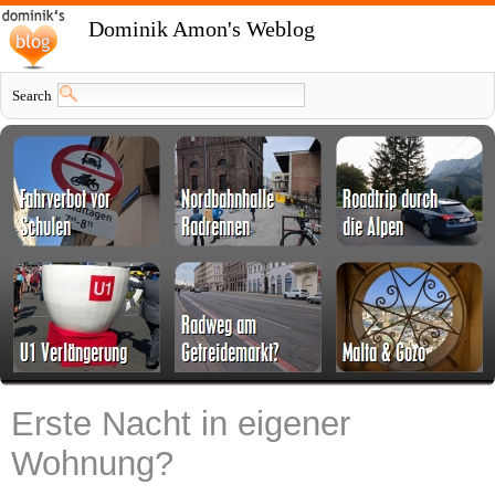
Dominik Amon's Weblog
Search
Erste Nacht in eigener
Wohnung?