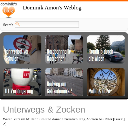
Dominik Amon's Weblog
Search
Unterwegs & Zocken
Waren kurz im Millennium und danach ziemlich lang Zocken bei Peter [Buzz!]
:-)