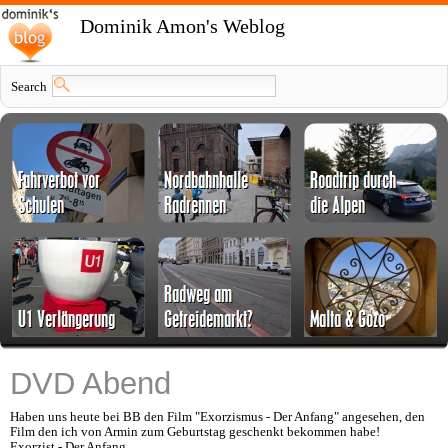
Dominik Amon's Weblog
Search
DVD Abend
Haben uns heute bei BB den Film "Exorzismus - Der Anfang" angesehen, den
Film den ich von Armin zum Geburtstag geschenkt bekommen habe!
Exorzist - Der Anfang