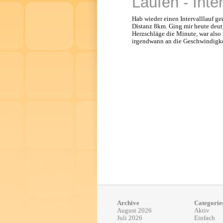
Laufen - Inte
Hab wieder einen Intervalllauf g
Distanz 8km. Ging mir heute deut
Herzschläge die Minute, war also
irgendwann an die Geschwindigk
Archive
Categorie
August 2026
Aktiv
Juli 2026
Einfach