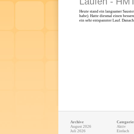
Laufen - HMT
Heute stand ein langsamer Sausto
habe). Hatte diesmal einen besse
ein sehr entspannter Lauf. Danac
Archive
Categorie
August 2026
Aktiv
Juli 2026
Einfach