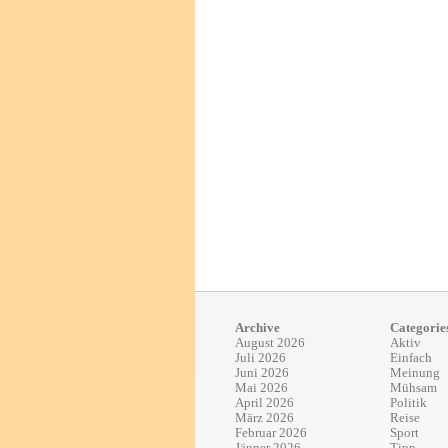
Archive
Categorie
August 2026
Aktiv
Juli 2026
Einfach
Juni 2026
Meinung
Mai 2026
Mühsam
April 2026
Politik
März 2026
Reise
Februar 2026
Sport