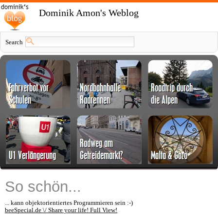
Dominik Amon's Weblog
Search
So schön...
... kann objektorientiertes Programmieren sein :-)
beeSpecial.de \/ Share your life! Full View!