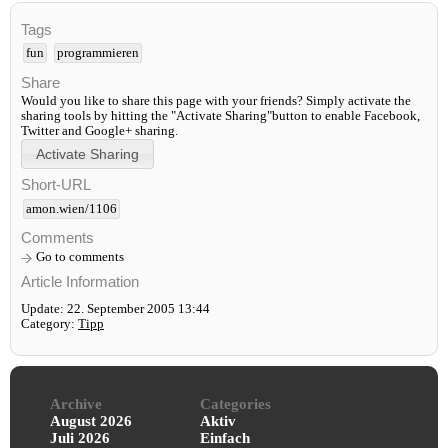
Tags
fun
programmieren
Share
Would you like to share this page with your friends? Simply activate the
sharing tools by hitting the "Activate Sharing"button to enable Facebook,
Twitter and Google+ sharing.
Short-URL
amon.wien/1106
Comments
Go to comments
Article Information
Update: 22. September 2005 13:44
Category:
Tipp
Archive
Categories
August 2026
Aktiv
Juli 2026
Einfach