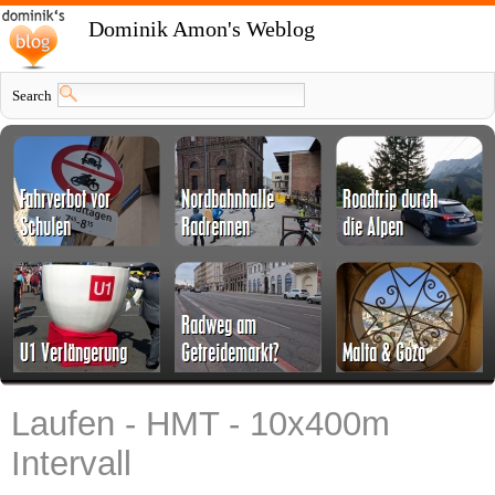
Dominik Amon's Weblog
Search
Laufen - HMT - 10x400m
Intervall