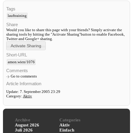
Tags
lauftraining
Share
Would you like to share this page with your friends? Simply activate the
sharing tools by hitting the "Activate Sharing"button to enable Facebook,
Twitter and Google+ sharing.
Short-URL
amon.wien/1076
Comments
Go to comments
Article Information
Update: 7. September 2005 23:29
Category:
Aktiv
Archive
Categories
August 2026
Aktiv
Juli 2026
Einfach