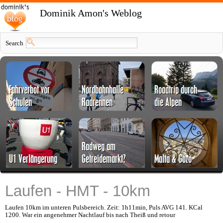
Dominik Amon's Weblog
Search
Laufen - HMT - 10km
Laufen 10km im unteren Pulsbereich. Zeit: 1h11min, Puls AVG 141. KCal
1200. War ein angenehmer Nachtlauf bis nach Theiß und retour