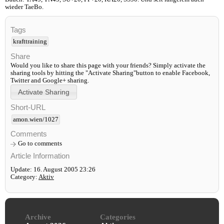
wieder TaeBo.
Tags
krafttraining
Share
Would you like to share this page with your friends? Simply activate the
sharing tools by hitting the "Activate Sharing"button to enable Facebook,
Twitter and Google+ sharing.
Short-URL
amon.wien/1027
Comments
Go to comments
Article Information
Update: 16. August 2005 23:26
Category:
Aktiv
Archive
Categories