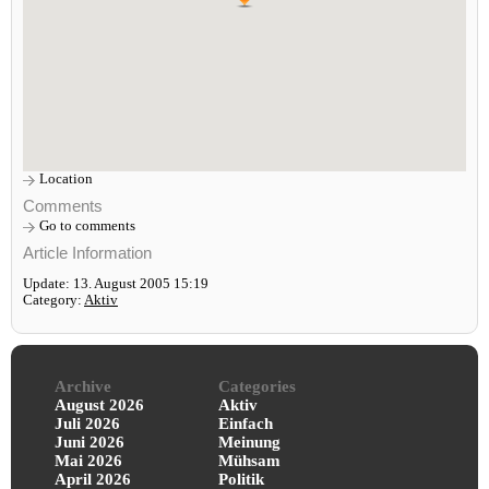
Location
Comments
Go to comments
Article Information
Update: 13. August 2005 15:19
Category:
Aktiv
Archive
Categories
August 2026
Aktiv
Juli 2026
Einfach
Juni 2026
Meinung
Mai 2026
Mühsam
April 2026
Politik